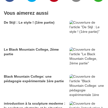
Vous aimerez aussi
De Stijl : Le style ! (1ère partie)
Le Black Mountain College, 2ème
partie
Black Mountain College: une
pédagogie expérimentale 1ère partie
introduction à la sculpture moderne :