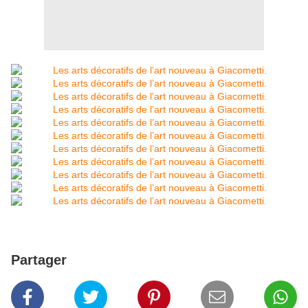
Partager