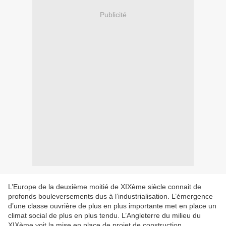
Publicité
L’Europe de la deuxième moitié de XIXème siècle connait de
profonds bouleversements dus à l’industrialisation. L’émergence
d’une classe ouvrière de plus en plus importante met en place un
climat social de plus en plus tendu. L’Angleterre du milieu du
XIXème voit la mise en place de projet de construction