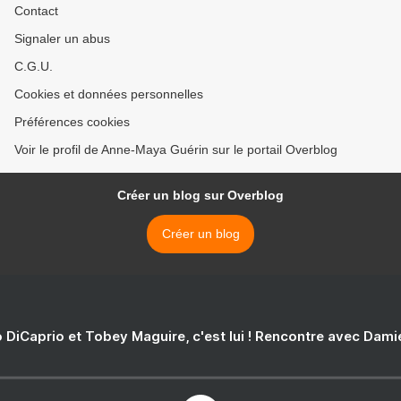
Contact
Signaler un abus
C.G.U.
Cookies et données personnelles
Préférences cookies
Voir le profil de Anne-Maya Guérin sur le portail Overblog
Créer un blog sur Overblog
Créer un blog
 DiCaprio et Tobey Maguire, c'est lui ! Rencontre avec Dam