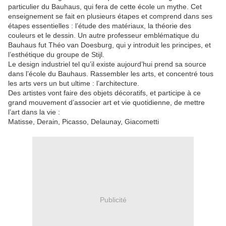
particulier du Bauhaus, qui fera de cette école un mythe. Cet
enseignement se fait en plusieurs étapes et comprend dans ses
étapes essentielles : l’étude des matériaux, la théorie des
couleurs et le dessin. Un autre professeur emblématique du
Bauhaus fut Théo van Doesburg, qui y introduit les principes, et
l’esthétique du groupe de Stijl.
Le design industriel tel qu’il existe aujourd’hui prend sa source
dans l’école du Bauhaus. Rassembler les arts, et concentré tous
les arts vers un but ultime : l’architecture.
Des artistes vont faire des objets décoratifs, et participe à ce
grand mouvement d’associer art et vie quotidienne, de mettre
l’art dans la vie :
Matisse, Derain, Picasso, Delaunay, Giacometti
Publicité