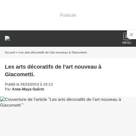
Publicité
MENU
Accueil
» Les arts décoratifs de l’art nouveau à Giacometti.
Les arts décoratifs de l’art nouveau à
Giacometti.
Publié le 26/10/2014 à 19:13
Par
Anne-Maya Guérin