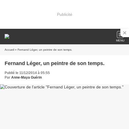
Publicité
MENU
Accueil
» Fernand Léger, un peintre de son temps.
Fernand Léger, un peintre de son temps.
Publié le 11/12/2014 à 05:55
Par
Anne-Maya Guérin