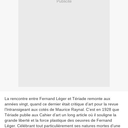
Publicité
La rencontre entre Fernand Léger et Tériade remonte aux
années vingt, quand ce dernier était critique d’art pour la revue
l’Intransigeant aux cotés de Maurice Raynal. C’est en 1928 que
Tériade publie aux Cahier d’art un long article où il souligne la
grande liberté et la force plastique des oeuvres de Fernand
Léger. Célébrant tout particulièrement ses natures mortes d’une