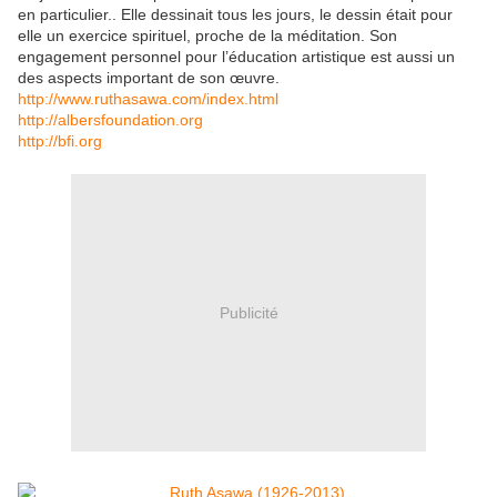
en particulier.. Elle dessinait tous les jours, le dessin était pour
elle un exercice spirituel, proche de la méditation. Son
engagement personnel pour l’éducation artistique est aussi un
des aspects important de son œuvre.
http://www.ruthasawa.com/index.html
http://albersfoundation.org
http://bfi.org
Publicité