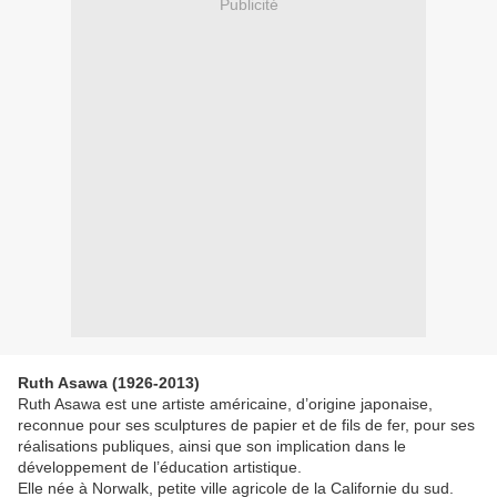
Publicité
Ruth Asawa (1926-2013)
Ruth Asawa est une artiste américaine, d’origine japonaise,
reconnue pour ses sculptures de papier et de fils de fer, pour ses
réalisations publiques, ainsi que son implication dans le
développement de l’éducation artistique.
Elle née à Norwalk, petite ville agricole de la Californie du sud.