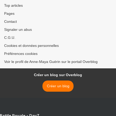
Top articles
Pages
Contact
Signaler un abus
C.G.U.
Cookies et données personnelles
Préférences cookies
Voir le profil de Anne-Maya Guérin sur le portail Overblog
Créer un blog sur Overblog
Créer un blog
 Battle Royale - DayZ