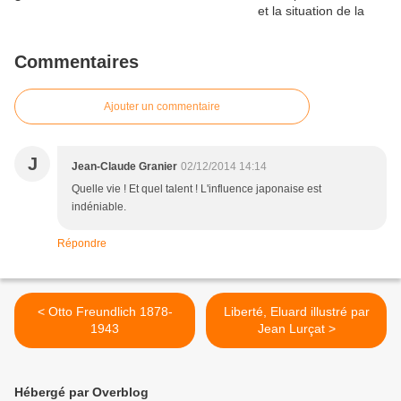
Commentaires
Ajouter un commentaire
J
Jean-Claude Granier
02/12/2014 14:14
Quelle vie ! Et quel talent ! L'influence japonaise est
indéniable.
Répondre
< Otto Freundlich 1878-
Liberté, Eluard illustré par
1943
Jean Lurçat >
Hébergé par Overblog