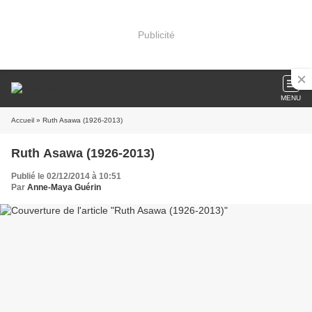
Publicité
MENU
Accueil
» Ruth Asawa (1926-2013)
Ruth Asawa (1926-2013)
Publié le 02/12/2014 à 10:51
Par
Anne-Maya Guérin