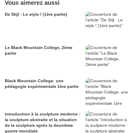
Vous aimerez aussi
De Stijl : Le style ! (1ère partie)
Le Black Mountain College, 2ème
partie
Black Mountain College: une
pédagogie expérimentale 1ère partie
introduction à la sculpture moderne :
la sculpture abstraite et la situation
de la sculpture après la deuxième
guerre mondiale