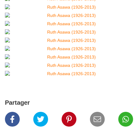
Partager