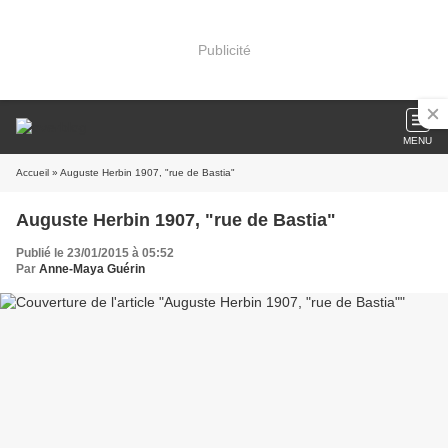
Publicité
MENU
Accueil
» Auguste Herbin 1907, "rue de Bastia"
Auguste Herbin 1907, "rue de Bastia"
Publié le 23/01/2015 à 05:52
Par
Anne-Maya Guérin