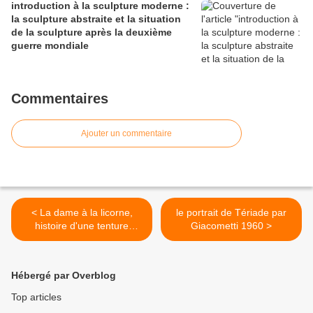
introduction à la sculpture moderne :
la sculpture abstraite et la situation
de la sculpture après la deuxième
guerre mondiale
Commentaires
Ajouter un commentaire
< La dame à la licorne,
le portrait de Tériade par
histoire d'une tenture
Giacometti 1960 >
médiévale.
Hébergé par Overblog
Top articles