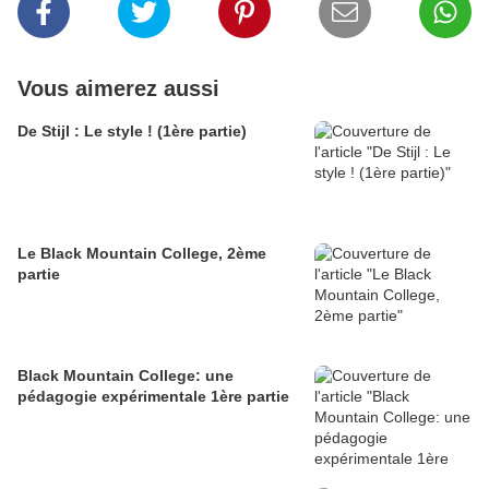
Vous aimerez aussi
De Stijl : Le style ! (1ère partie)
Le Black Mountain College, 2ème
partie
Black Mountain College: une
pédagogie expérimentale 1ère partie