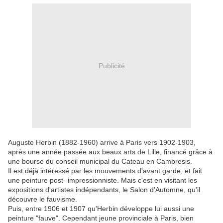
Publicité
Auguste Herbin (1882-1960) arrive à Paris vers 1902-1903,
après une année passée aux beaux arts de Lille, financé grâce à
une bourse du conseil municipal du Cateau en Cambresis.
Il est déjà intéressé par les mouvements d'avant garde, et fait
une peinture post- impressionniste. Mais c'est en visitant les
expositions d'artistes indépendants, le Salon d'Automne, qu'il
découvre le fauvisme.
Puis, entre 1906 et 1907 qu'Herbin développe lui aussi une
peinture "fauve". Cependant jeune provinciale à Paris, bien