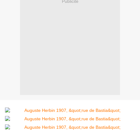
Publicité