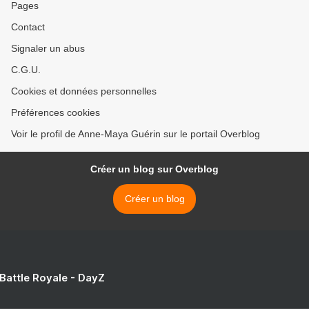
Pages
Contact
Signaler un abus
C.G.U.
Cookies et données personnelles
Préférences cookies
Voir le profil de Anne-Maya Guérin sur le portail Overblog
Créer un blog sur Overblog
Créer un blog
 Battle Royale - DayZ