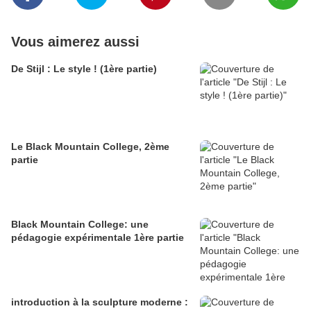
Vous aimerez aussi
De Stijl : Le style ! (1ère partie)
Le Black Mountain College, 2ème
partie
Black Mountain College: une
pédagogie expérimentale 1ère partie
introduction à la sculpture moderne :