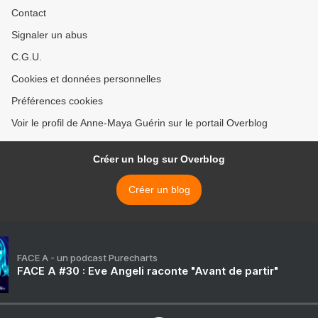
Contact
Signaler un abus
C.G.U.
Cookies et données personnelles
Préférences cookies
Voir le profil de Anne-Maya Guérin sur le portail Overblog
Créer un blog sur Overblog
Créer un blog
FACE A - un podcast Purecharts
FACE A #30 : Eve Angeli raconte "Avant de partir"