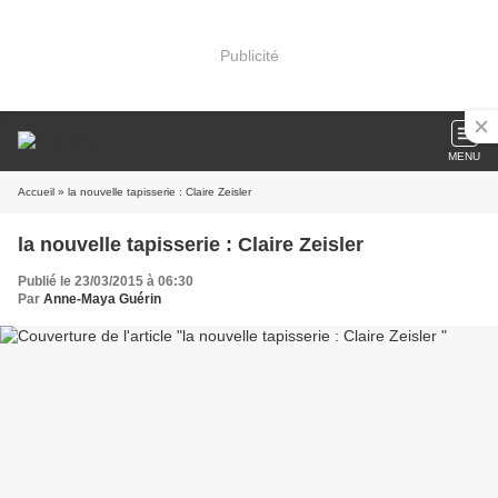
Publicité
MENU
Accueil
» la nouvelle tapisserie : Claire Zeisler
la nouvelle tapisserie : Claire Zeisler
Publié le 23/03/2015 à 06:30
Par
Anne-Maya Guérin