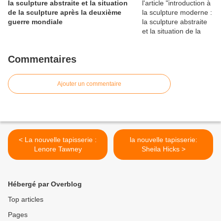
la sculpture abstraite et la situation
de la sculpture après la deuxième
guerre mondiale
Commentaires
Ajouter un commentaire
< La nouvelle tapisserie :
la nouvelle tapisserie:
Lenore Tawney
Sheila Hicks >
Hébergé par Overblog
Top articles
Pages