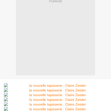
Publicité